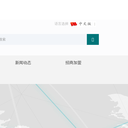
语言选择:
新闻动态
招商加盟