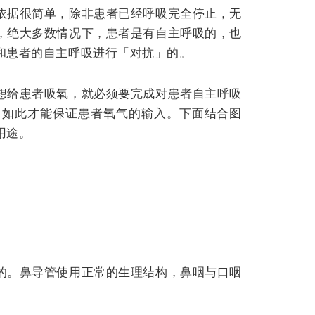
依据很简单，除非患者已经呼吸完全停止，无
，绝大多数情况下，患者是有自主呼吸的，也
和患者的自主呼吸进行「对抗」的。
想给患者吸氧，就必须要完成对患者自主呼吸
。如此才能保证患者氧气的输入。下面结合图
用途。
的。
鼻导管使用正常的生理结构，鼻咽与口咽