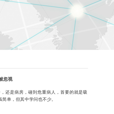
常被忽视
诊，还是病房，碰到危重病人，首要的就是吸
虽简单，但其中学问也不少。