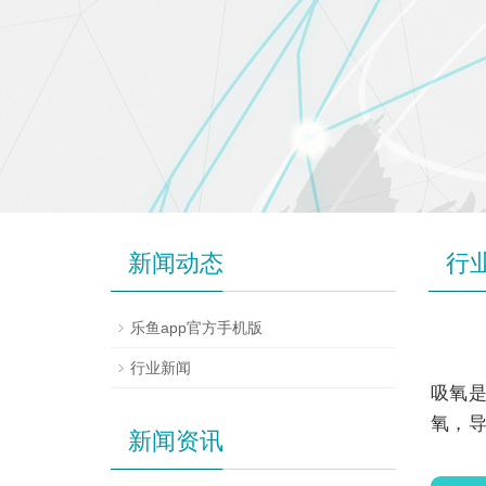
新闻动态
行
乐鱼app官方手机版
行业新闻
吸氧
氧，
新闻资讯