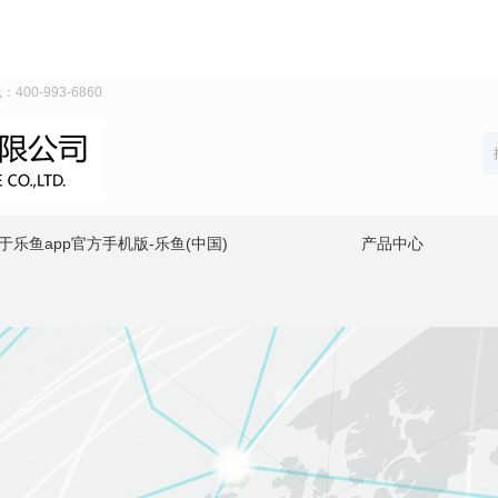
0-993-6860
于乐鱼app官方手机版-乐鱼(中国)
产品中心