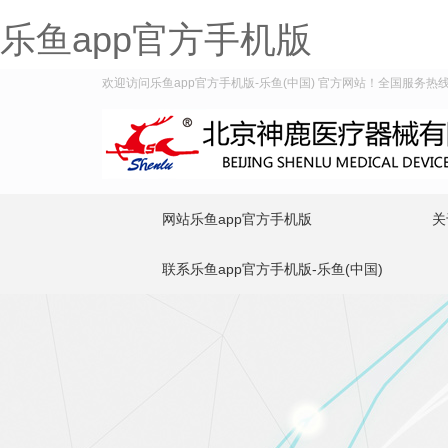
乐鱼app官方手机版
欢迎访问乐鱼app官方手机版-乐鱼(中国) 官方网站！全国服务热线：40
网站乐鱼app官方手机版
关
联系乐鱼app官方手机版-乐鱼(中国)