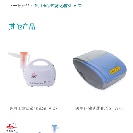
下一款产品：
医用压缩式雾化器SL-A-02
其他产品
医用压缩式雾化器SL-A-02
医用压缩式雾化器SL-A-01